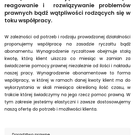
reagowanie i rozwiązywanie problemów
prawnych bądź wątpliwości rodzących się w
toku współpracy.
W zależności od potrzeb i rodzaju prowadzonej działalności
proponujemy współpracę na zasadzie ryczałtu bądź
abonamentu. Wynagrodzenie ryczałtowe obejmuje stałą
kwotę, którą klient uiszcza co miesiąc w zamian za
świadczenie pomocy prawnej niezależnie od ilości i nakładu
naszej pracy. Wynagrodzenie abonamentowe to forma
współpracy, w której w ramach danej kwoty klient ma do
wykorzystania w skali miesiąca określoną ilość czasu, w
trakcie której świadczymy na jego rzecz pomoc prawną. W
tym zakresie jesteśmy elastyczni i zawsze dostosowujemy
naszą ofertę do potrzeb i możliwości klienta.
Doradztwo prawne